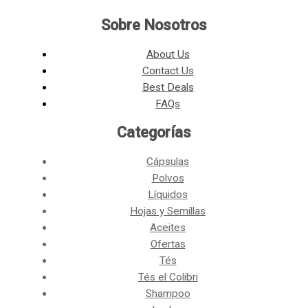
Sobre Nosotros
About Us
Contact Us
Best Deals
FAQs
Categorías​
Cápsulas
Polvos
Líquidos
Hojas y Semillas
Aceites
Ofertas
Tés
Tés el Colibri
Shampoo