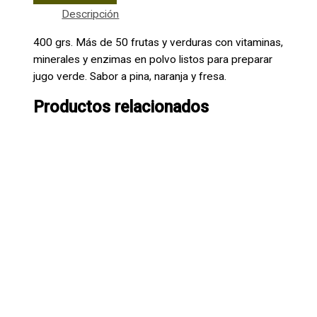
Descripción
400 grs. Más de 50 frutas y verduras con vitaminas,
minerales y enzimas en polvo listos para preparar
jugo verde. Sabor a pina, naranja y fresa.
Productos relacionados