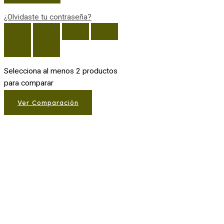
¿Olvidaste tu contraseña?
Selecciona al menos 2 productos
para comparar
Ver Comparación