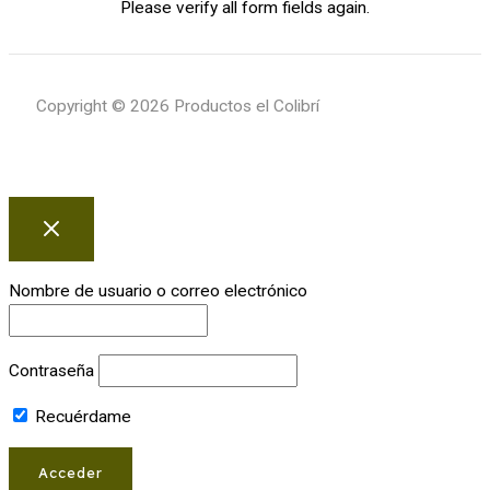
Please verify all form fields again.
Copyright © 2026 Productos el Colibrí
Nombre de usuario o correo electrónico
Contraseña
Recuérdame