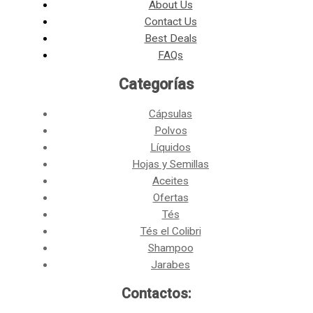
About Us
Contact Us
Best Deals
FAQs
Categorías​
Cápsulas
Polvos
Líquidos
Hojas y Semillas
Aceites
Ofertas
Tés
Tés el Colibri
Shampoo
Jarabes
Contactos: