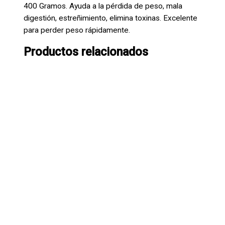
400 Gramos. Ayuda a la pérdida de peso, mala
digestión, estreñimiento, elimina toxinas. Excelente
para perder peso rápidamente.
Productos relacionados