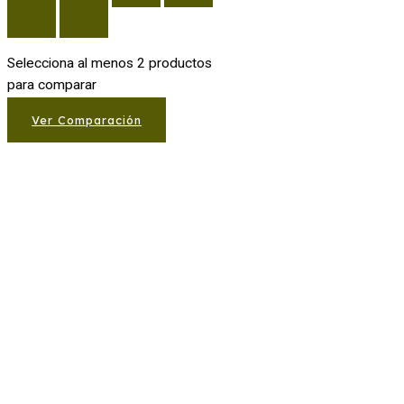
Selecciona al menos 2 productos
para comparar
Ver Comparación