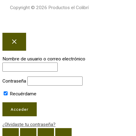
Copyright © 2026 Productos el Colibrí
Nombre de usuario o correo electrónico
Contraseña
Recuérdame
¿Olvidaste tu contraseña?