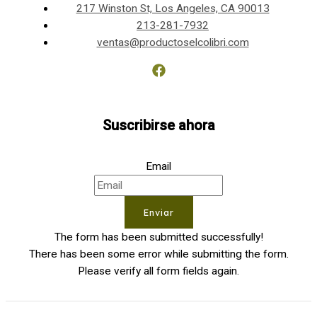
217 Winston St, Los Angeles, CA 90013
213-281-7932
ventas@productoselcolibri.com
Suscribirse ahora
Email
Enviar
The form has been submitted successfully!
There has been some error while submitting the form.
Please verify all form fields again.