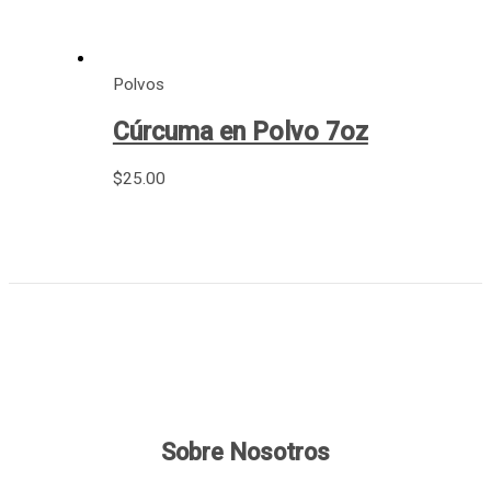
Polvos
Cúrcuma en Polvo 7oz
$
25.00
Sobre Nosotros