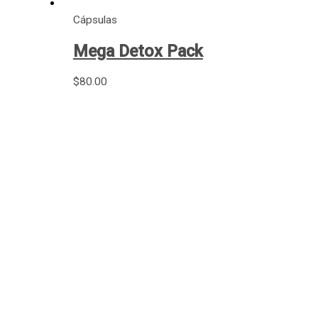
Cápsulas
Mega Detox Pack
$
80.00