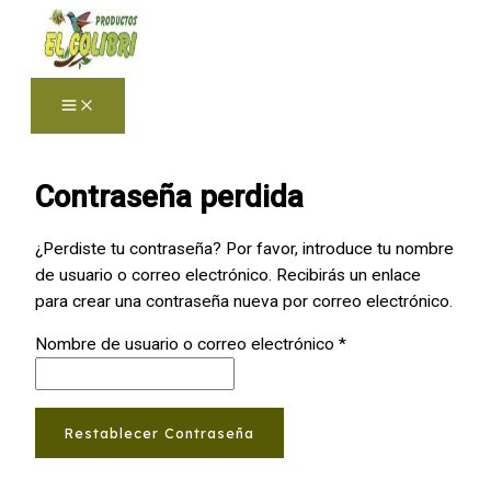
Ir
al
contenido
Main
Menu
Contraseña perdida
¿Perdiste tu contraseña? Por favor, introduce tu nombre
de usuario o correo electrónico. Recibirás un enlace
para crear una contraseña nueva por correo electrónico.
Obligatorio
Nombre de usuario o correo electrónico
*
Restablecer Contraseña