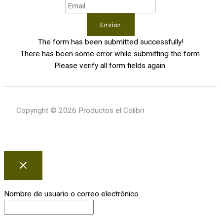
Enviar
The form has been submitted successfully!
There has been some error while submitting the form.
Please verify all form fields again.
Copyright © 2026 Productos el Colibrí
Nombre de usuario o correo electrónico