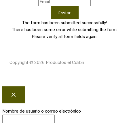
Enviar
The form has been submitted successfully!
There has been some error while submitting the form.
Please verify all form fields again.
Copyright © 2026 Productos el Colibrí
Nombre de usuario o correo electrónico