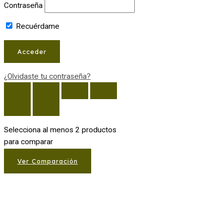
Contraseña
Recuérdame
¿Olvidaste tu contraseña?
Selecciona al menos 2 productos
para comparar
Ver Comparación