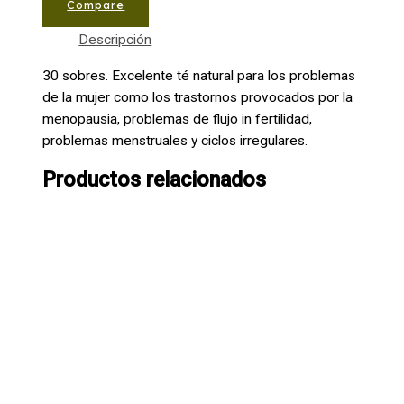
Compare
Descripción
30 sobres. Excelente té natural para los problemas
de la mujer como los trastornos provocados por la
menopausia, problemas de flujo in fertilidad,
problemas menstruales y ciclos irregulares.
Productos relacionados