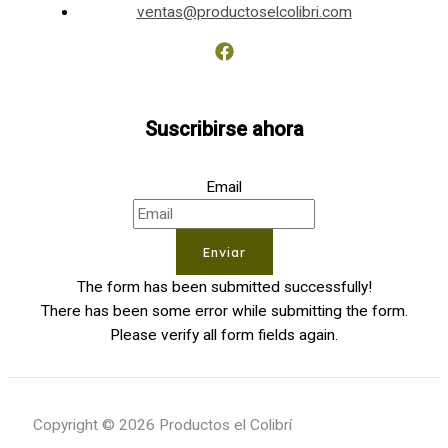
ventas@productoselcolibri.com
Suscribirse ahora
Email
Enviar
The form has been submitted successfully!
There has been some error while submitting the form.
Please verify all form fields again.
Copyright © 2026 Productos el Colibrí