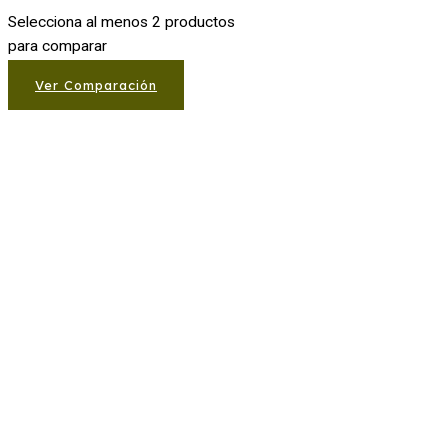
Selecciona al menos 2 productos
para comparar
Ver Comparación