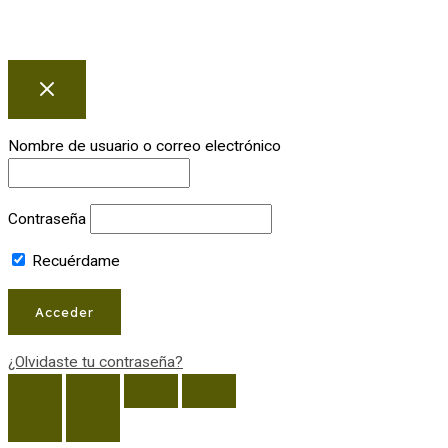
Nombre de usuario o correo electrónico
Contraseña
Recuérdame
¿Olvidaste tu contraseña?