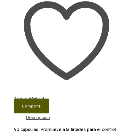
Add to Wishlist
Compare
Descripción
90 cápsulas. Promueve a la tiroides para el control