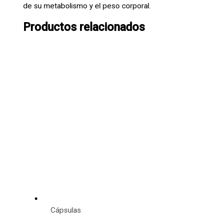
de su metabolismo y el peso corporal.
Productos relacionados
Cápsulas