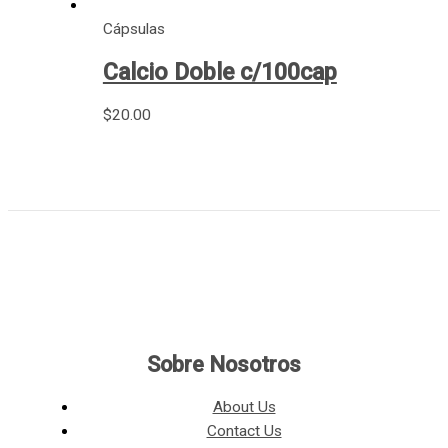
Cápsulas
Calcio Doble c/100cap
$
20.00
Sobre Nosotros
About Us
Contact Us