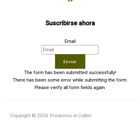
Suscribirse ahora
Email
Enviar
The form has been submitted successfully!
There has been some error while submitting the form.
Please verify all form fields again.
Copyright © 2026 Productos el Colibrí