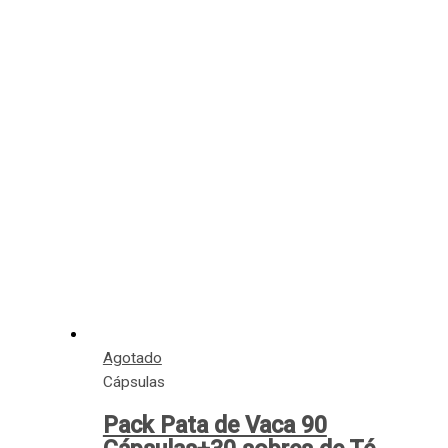
Agotado
Cápsulas
Pack Pata de Vaca 90