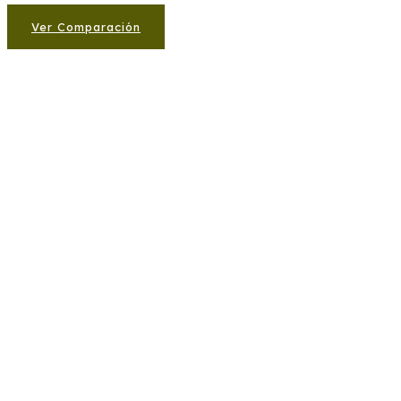
Ver Comparación