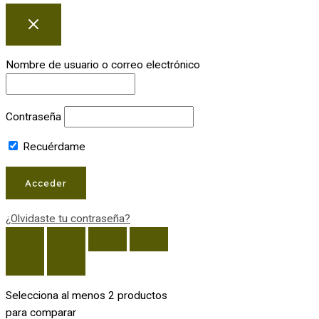
Nombre de usuario o correo electrónico
Contraseña
Recuérdame
¿Olvidaste tu contraseña?
Selecciona al menos 2 productos
para comparar