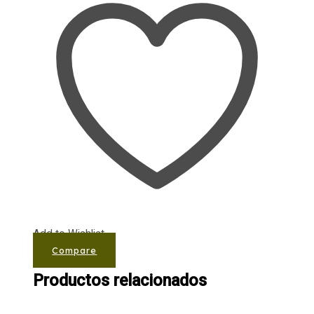
Add to Wishlist
Compare
Productos relacionados