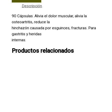
Descripción
90 Cápsulas. Alivia el dolor muscular, alivia la
osteoartritis, reduce la
hinchazón causada por esguinces, fracturas. Para
gastritis y heridas
internas.
Productos relacionados