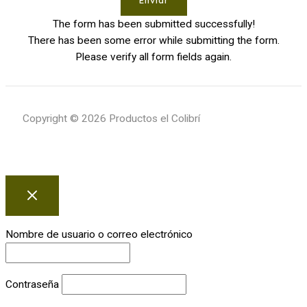
The form has been submitted successfully!
There has been some error while submitting the form.
Please verify all form fields again.
Copyright © 2026 Productos el Colibrí
Nombre de usuario o correo electrónico
Contraseña