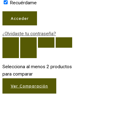
Recuérdame
¿Olvidaste tu contraseña?
Selecciona al menos 2 productos
para comparar
Ver Comparación