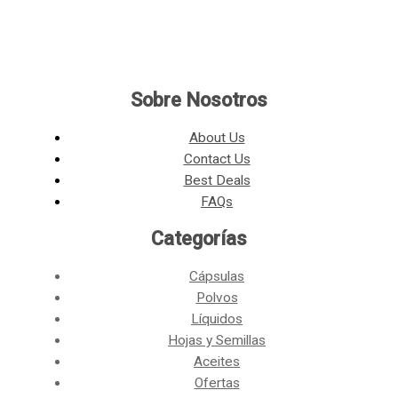
Sobre Nosotros
About Us
Contact Us
Best Deals
FAQs
Categorías​
Cápsulas
Polvos
Líquidos
Hojas y Semillas
Aceites
Ofertas