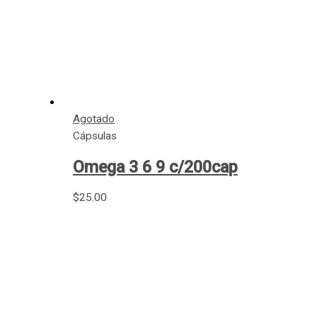
Agotado
Cápsulas
Omega 3 6 9 c/200cap
$
25.00